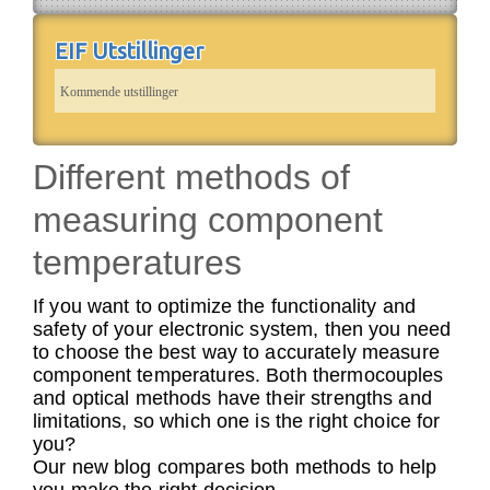
EIF Utstillinger
Kommende utstillinger
Different methods of
measuring component
temperatures
If you want to optimize the functionality and
safety of your electronic system, then you need
to choose the best way to accurately measure
component temperatures. Both thermocouples
and optical methods have their strengths and
limitations, so which one is the right choice for
you?
Our new blog compares both methods to help