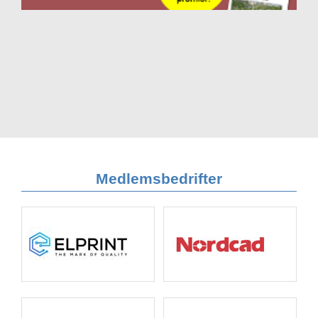
Medlemsbedrifter