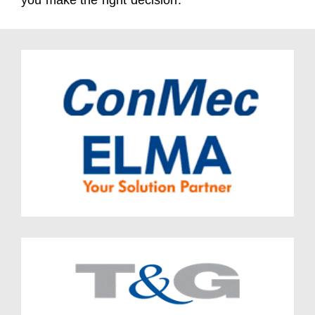
you make the right decision.