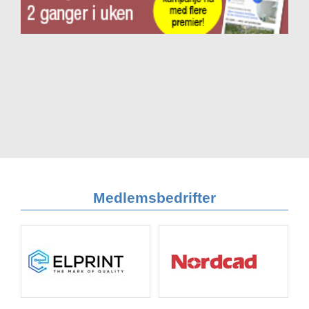
Medlemsbedrifter