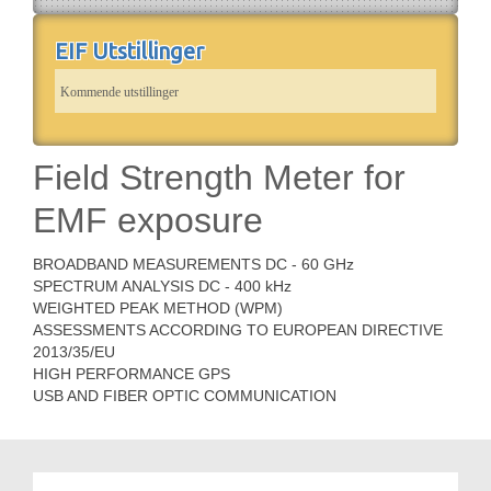
EIF Utstillinger
Kommende utstillinger
Field Strength Meter for
EMF exposure
BROADBAND MEASUREMENTS DC - 60 GHz
SPECTRUM ANALYSIS DC - 400 kHz
WEIGHTED PEAK METHOD (WPM)
ASSESSMENTS ACCORDING TO EUROPEAN DIRECTIVE
2013/35/EU
HIGH PERFORMANCE GPS
USB AND FIBER OPTIC COMMUNICATION