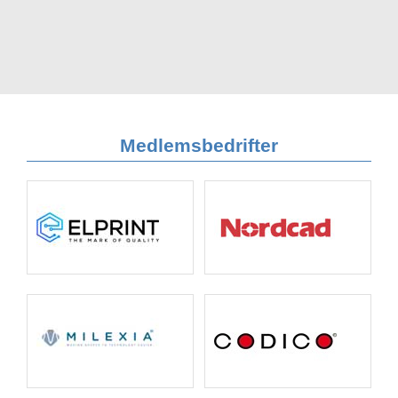
Medlemsbedrifter