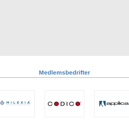
Medlemsbedrifter