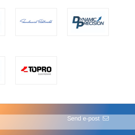
Send e-post