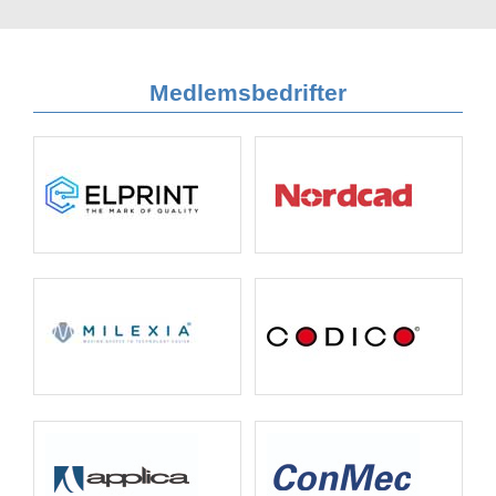
Medlemsbedrifter