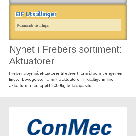
EIF Utstillinger
Kommende utstillinger
Nyhet i Frebers sortiment:
Aktuatorer
Freber tilbyr nå aktuatorer til ethvert formål som trenger en
lineær bevegelse, fra mikroaktuatorer til kraftige in-line
aktuatorer med opptil 2000kg løftekapasitet.