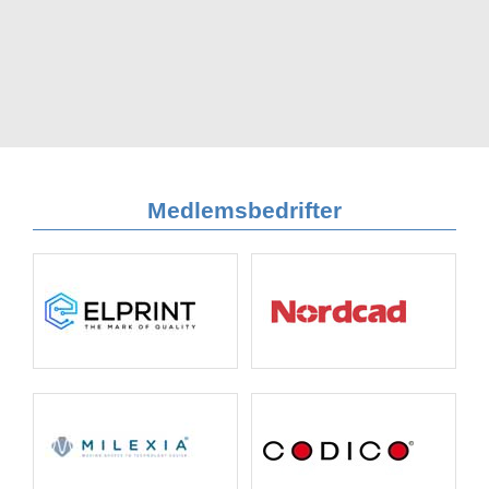
Medlemsbedrifter