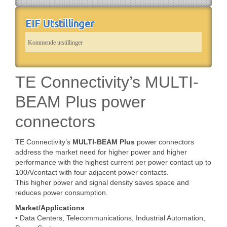
EIF Utstillinger
Kommende utstillinger
TE Connectivity’s MULTI-
BEAM Plus power
connectors
TE Connectivity’s
MULTI-BEAM Plus
power connectors
address the market need for higher power and higher
performance with the highest current per power contact up to
100A/contact with four adjacent power contacts.
This higher power and signal density saves space and
reduces power consumption.
Market/Applications
• Data Centers, Telecommunications, Industrial Automation,