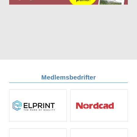
Medlemsbedrifter