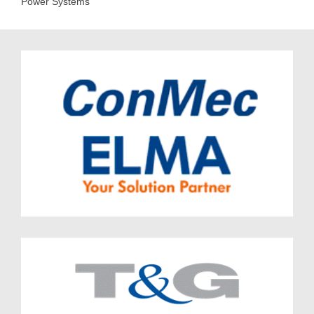
Power Systems