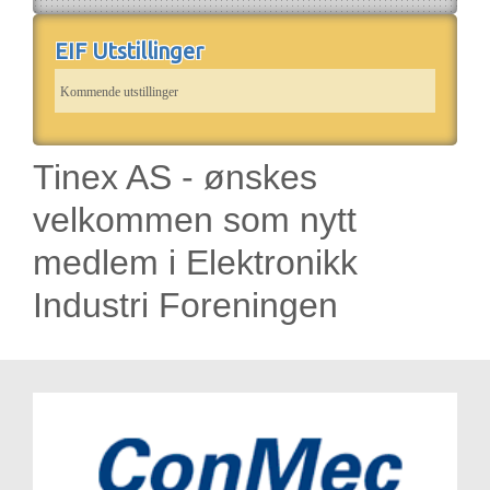
EIF Utstillinger
Kommende utstillinger
Tinex AS - ønskes
velkommen som nytt
medlem i Elektronikk
Industri Foreningen