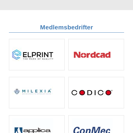
Medlemsbedrifter