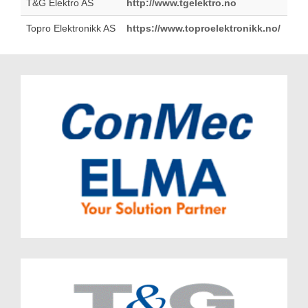
T&G Elektro AS
http://www.tgelektro.no
Topro Elektronikk AS
https://www.toproelektronikk.no/