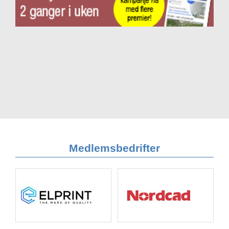
Medlemsbedrifter